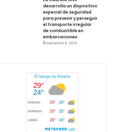
desarrolla un dispositivo
especial de seguridad
para prevenir y perseguir
el transporte irregular
de combustible en
embarcaciones
septiembre 8, 2023