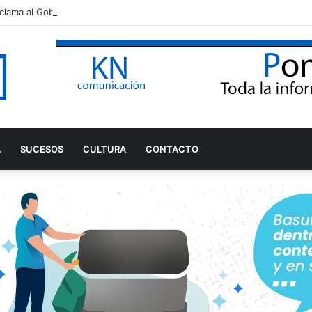
A
SUCESOS
CULTURA
CONTACTO