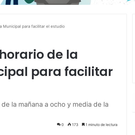
a Municipal para facilitar el estudio
horario de la
ipal para facilitar
 de la mañana a ocho y media de la
0
173
1 minuto de lectura