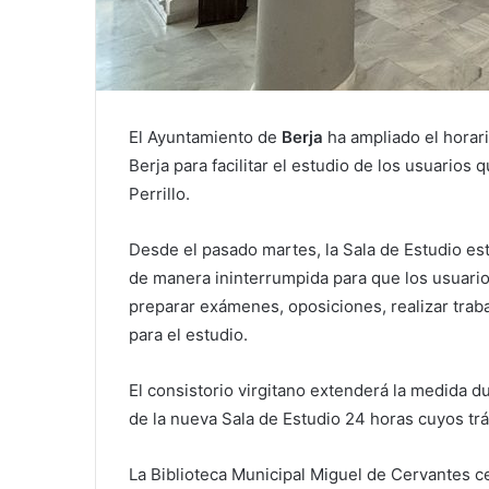
El Ayuntamiento de
Berja
ha ampliado el horari
Berja para facilitar el estudio de los usuarios 
Perrillo.
Desde el pasado martes, la Sala de Estudio est
de manera ininterrumpida para que los usuario
preparar exámenes, oposiciones, realizar trab
para el estudio.
El consistorio virgitano extenderá la medida d
de la nueva Sala de Estudio 24 horas cuyos tr
La Biblioteca Municipal Miguel de Cervantes c