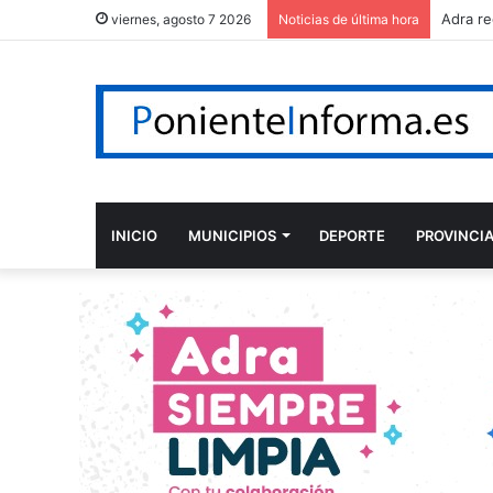
viernes, agosto 7 2026
Noticias de última hora
INICIO
MUNICIPIOS
DEPORTE
PROVINCI