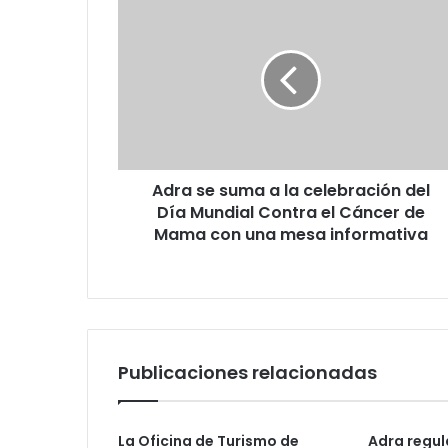
Adra se suma a la celebración del
Día Mundial Contra el Cáncer de
Mama con una mesa informativa
Publicaciones relacionadas
La Oficina de Turismo de
Adra regul