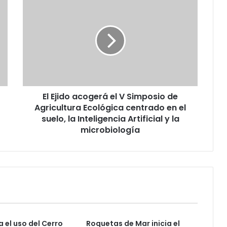
El Ejido acogerá el V Simposio de
Agricultura Ecológica centrado en el
suelo, la Inteligencia Artificial y la
microbiología
a el uso del Cerro
Roquetas de Mar inicia el