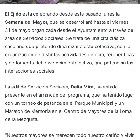
El Ejido
está celebrando desde este pasado lunes la
Semana del Mayor,
que se desarrollará hasta el viernes
31 de mayo organizada desde el Ayuntamiento a través del
área de Servicios Sociales. Se trata de una cita clásica
cada año que pretende dinamizar a este colectivo, con la
organización de distintas actividades de ocio, terapéuticas
y de fomento del envejecimiento activo, que potencian las
interacciones sociales.
La edil de Servicios Sociales,
Delia Mira
, ha estado
presente en el arranque del programa, que ha tenido lugar
con un torneo de petanca en el Parque Municipal y un
Maratón de Memoria en el Centro de Mayores de la Loma
de la Mezquita.
“Nuestros mayores se merecen todo nuestro cariño y vivir