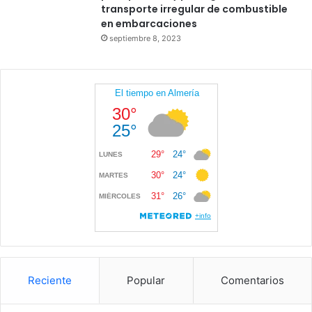
transporte irregular de combustible
en embarcaciones
septiembre 8, 2023
Reciente
Popular
Comentarios