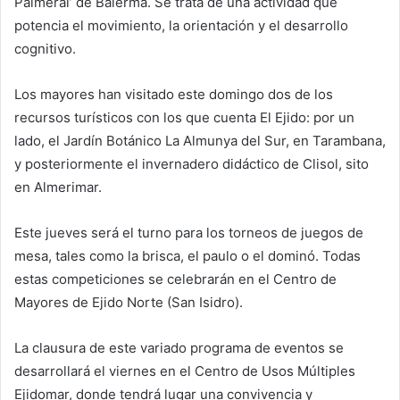
Palmeral’ de Balerma. Se trata de una actividad que
potencia el movimiento, la orientación y el desarrollo
cognitivo.
Los mayores han visitado este domingo dos de los
recursos turísticos con los que cuenta El Ejido: por un
lado, el Jardín Botánico La Almunya del Sur, en Tarambana,
y posteriormente el invernadero didáctico de Clisol, sito
en Almerimar.
Este jueves será el turno para los torneos de juegos de
mesa, tales como la brisca, el paulo o el dominó. Todas
estas competiciones se celebrarán en el Centro de
Mayores de Ejido Norte (San Isidro).
La clausura de este variado programa de eventos se
desarrollará el viernes en el Centro de Usos Múltiples
Ejidomar, donde tendrá lugar una convivencia y