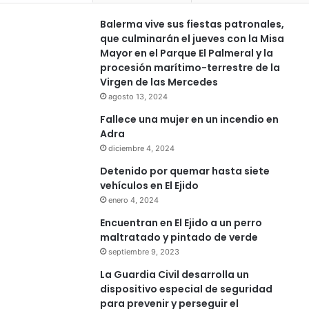
Balerma vive sus fiestas patronales,
que culminarán el jueves con la Misa
Mayor en el Parque El Palmeral y la
procesión marítimo-terrestre de la
Virgen de las Mercedes
agosto 13, 2024
Fallece una mujer en un incendio en
Adra
diciembre 4, 2024
Detenido por quemar hasta siete
vehículos en El Ejido
enero 4, 2024
Encuentran en El Ejido a un perro
maltratado y pintado de verde
septiembre 9, 2023
La Guardia Civil desarrolla un
dispositivo especial de seguridad
para prevenir y perseguir el