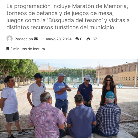
La programación incluye Maratón de Memoria,
torneos de petanca y de juegos de mesa,
juegos como la ‘Búsqueda del tesoro’ y visitas a
distintos recursos turísticos del municipio
Send
Redacción
mayo 28, 2024
0
167
an
2 minutos de lectura
email