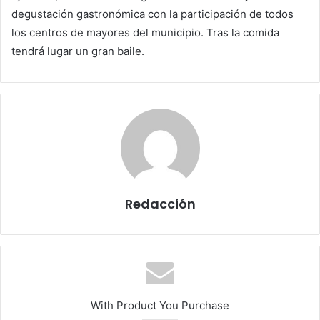
degustación gastronómica con la participación de todos
los centros de mayores del municipio. Tras la comida
tendrá lugar un gran baile.
Redacción
With Product You Purchase