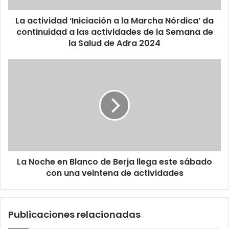
La actividad ‘Iniciación a la Marcha Nórdica’ da
continuidad a las actividades de la Semana de
la Salud de Adra 2024
La Noche en Blanco de Berja llega este sábado
con una veintena de actividades
Publicaciones relacionadas