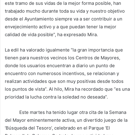
este tramo de sus vidas de la mejor forma posible, han
trabajado mucho durante toda su vida y nuestro objetivo
desde el Ayuntamiento siempre va a ser contribuir a un
envejecimiento activo y a que puedan tener la mejor
calidad de vida posible”, ha expresado Mira.
La edil ha valorado igualmente “la gran importancia que
tienen para nuestros vecinos los Centros de Mayores,
donde los usuarios encuentran a diario un punto de
encuentro con numerosos incentivos, se relacionan y
realizan actividades que son muy positivas desde todos
los puntos de vista”. Al hilo, Mira ha recordado que “es una
prioridad la lucha contra la soledad no deseada”.
Este martes ha tenido lugar otra cita de la Semana
del Mayor eminentemente activa, un divertido juego de la
‘Búsqueda del Tesoro’, celebrado en el Parque ‘El