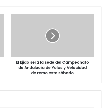
El Ejido será la sede del Campeonato
de Andalucía de Yolas y Velocidad
de remo este sábado