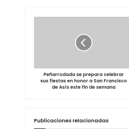
Peñarrodada se prepara celebrar
sus fiestas en honor a San Francisco
de Asís este fin de semana
Publicaciones relacionadas