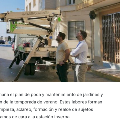
ana el plan de poda y mantenimiento de jardines y
n de la temporada de verano. Estas labores forman
impieza, aclareo, formación y realce de sujetos
amos de cara a la estación invernal.