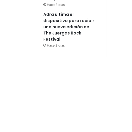
Hace 2 días
Adra ultima el
dispositivo para recibir
una nueva edición de
The Juergas Rock
Festival
Hace 2 días