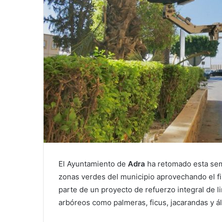
El Ayuntamiento de
Adra
ha retomado esta sem
zonas verdes del municipio aprovechando el fi
parte de un proyecto de refuerzo integral de l
arbóreos como palmeras, ficus, jacarandas y ál