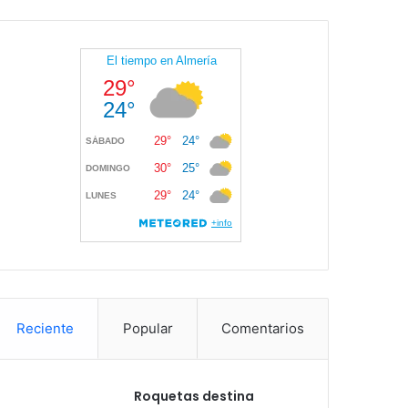
Reciente
Popular
Comentarios
Roquetas destina