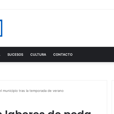
A
SUCESOS
CULTURA
CONTACTO
l municipio tras la temporada de verano