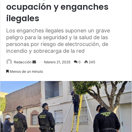
ocupación y enganches
ilegales
Los enganches ilegales suponen un grave
peligro para la seguridad y la salud de las
personas por riesgo de electrocución, de
incendio y sobrecarga de la red
Send
Redacción
febrero 21, 2025
0
245
an
Menos de un minuto
email