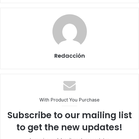
Redacción
With Product You Purchase
Subscribe to our mailing list
to get the new updates!