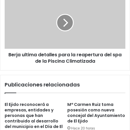
Berja ultima detalles para la reapertura del spa
de la Piscina Climatizada
Publicaciones relacionadas
El Ejido reconocerá a
Mª Carmen Ruiz toma
empresas, entidades y
posesión como nueva
personas que han
concejal del Ayuntamiento
contribuido al desarrollo
de El Ejido
del municipio en el Día de El
Hace 20 horas