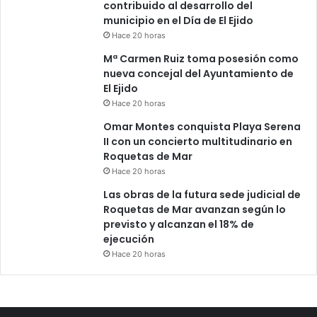
contribuido al desarrollo del
municipio en el Día de El Ejido
Hace 20 horas
Mª Carmen Ruiz toma posesión como
nueva concejal del Ayuntamiento de
El Ejido
Hace 20 horas
Omar Montes conquista Playa Serena
II con un concierto multitudinario en
Roquetas de Mar
Hace 20 horas
Las obras de la futura sede judicial de
Roquetas de Mar avanzan según lo
previsto y alcanzan el 18% de
ejecución
Hace 20 horas