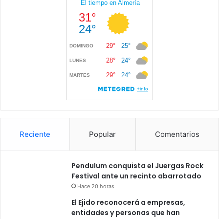
Reciente
Popular
Comentarios
Pendulum conquista el Juergas Rock
Festival ante un recinto abarrotado
Hace 20 horas
El Ejido reconocerá a empresas,
entidades y personas que han