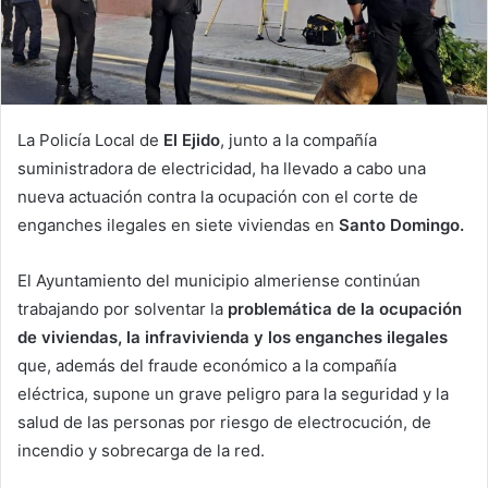
La Policía Local de
El Ejido
, junto a la compañía
suministradora de electricidad, ha llevado a cabo una
nueva actuación contra la ocupación con el corte de
enganches ilegales en siete viviendas en
Santo Domingo.
El Ayuntamiento del municipio almeriense continúan
trabajando por solventar la
problemática de la ocupación
de viviendas, la infravivienda y los enganches ilegales
que, además del fraude económico a la compañía
eléctrica, supone un grave peligro para la seguridad y la
salud de las personas por riesgo de electrocución, de
incendio y sobrecarga de la red.