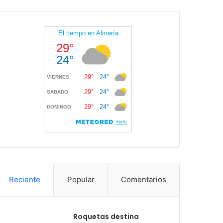
Reciente
Popular
Comentarios
Roquetas destina