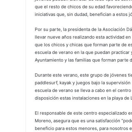
que el resto de chicos de su edad favoreciend
iniciativas que, sin dudad, benefician a estos j
Por su parte, la presidenta de la Asociación Dá
llevar nueve años realizando esta actividad en
que los chicos y chicas que forman parte de est
escuela de verano en la que puedan practicar y
Ayuntamiento y las familias que forman parte 
Durante este verano, este grupo de jóvenes tie
paddlesurf, kayak y juegos bajo la supervisión
escuela de verano se lleva a cabo en el centr
disposición estas instalaciones en la playa de
El responsable de este centro especializado e
Moreno, asegura que es una satisfacción “pode
beneficio para estos menores, para nosotros e