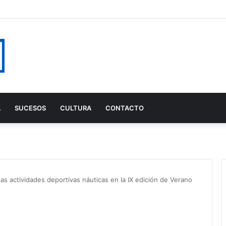
A
SUCESOS
CULTURA
CONTACTO
las actividades deportivas náuticas en la IX edición de Verano