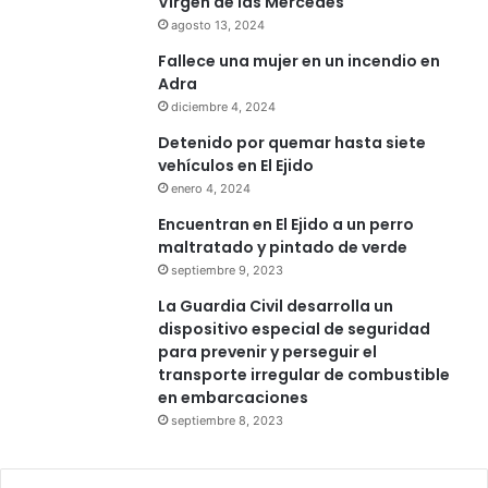
Virgen de las Mercedes
agosto 13, 2024
Fallece una mujer en un incendio en
Adra
diciembre 4, 2024
Detenido por quemar hasta siete
vehículos en El Ejido
enero 4, 2024
Encuentran en El Ejido a un perro
maltratado y pintado de verde
septiembre 9, 2023
La Guardia Civil desarrolla un
dispositivo especial de seguridad
para prevenir y perseguir el
transporte irregular de combustible
en embarcaciones
septiembre 8, 2023