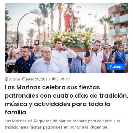
Cultura
Aitana
junio 29, 2026
0
47
Las Marinas celebra sus fiestas
patronales con cuatro días de tradición,
música y actividades para toda la
familia
Las Marinas de Roquetas de Mar se prepara para celebrar sus
tradicionales fiestas patronales en honor a la Virgen del…