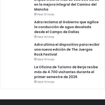
en la mejora integral del Camino del
Mancha
Hace 12 horas
Adra reclama al Gobierno que agilice
la conducción de agua desalada
desde el Campo de Dalías
Hace 14 horas
Adra ultima el dispositivo para recibir
una nueva edición de The Juergas
Rock Festival
Hace 14 horas
La Oficina de Turismo de Berja recibe
más de 4.700 visitantes durante el
primer semestre de 2026
Hace 14 horas