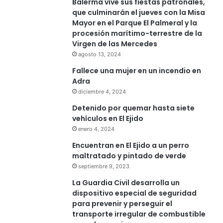
Balerma vive sus fiestas patronales,
que culminarán el jueves con la Misa
Mayor en el Parque El Palmeral y la
procesión marítimo-terrestre de la
Virgen de las Mercedes
agosto 13, 2024
Fallece una mujer en un incendio en
Adra
diciembre 4, 2024
Detenido por quemar hasta siete
vehículos en El Ejido
enero 4, 2024
Encuentran en El Ejido a un perro
maltratado y pintado de verde
septiembre 9, 2023
La Guardia Civil desarrolla un
dispositivo especial de seguridad
para prevenir y perseguir el
transporte irregular de combustible