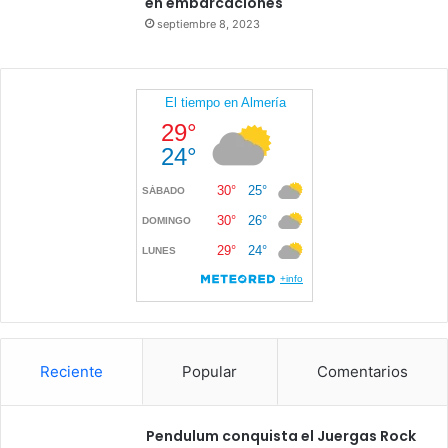
en embarcaciones
septiembre 8, 2023
Reciente
Popular
Comentarios
Pendulum conquista el Juergas Rock