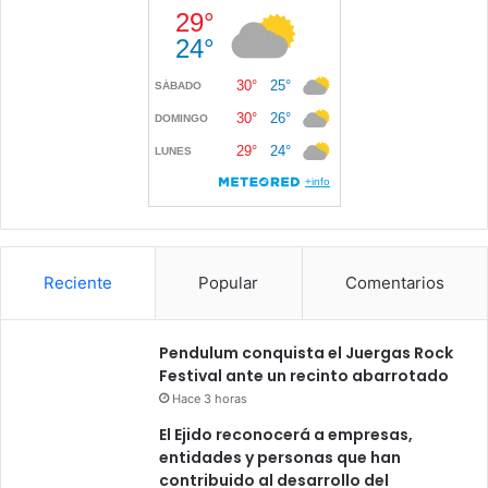
Reciente
Popular
Comentarios
Pendulum conquista el Juergas Rock
Festival ante un recinto abarrotado
Hace 3 horas
El Ejido reconocerá a empresas,
entidades y personas que han
contribuido al desarrollo del