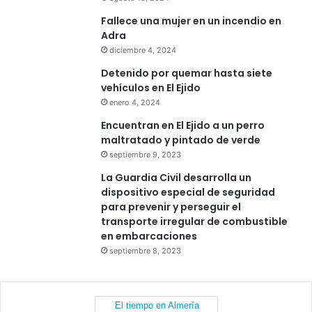
Fallece una mujer en un incendio en
Adra
diciembre 4, 2024
Detenido por quemar hasta siete
vehículos en El Ejido
enero 4, 2024
Encuentran en El Ejido a un perro
maltratado y pintado de verde
septiembre 9, 2023
La Guardia Civil desarrolla un
dispositivo especial de seguridad
para prevenir y perseguir el
transporte irregular de combustible
en embarcaciones
septiembre 8, 2023