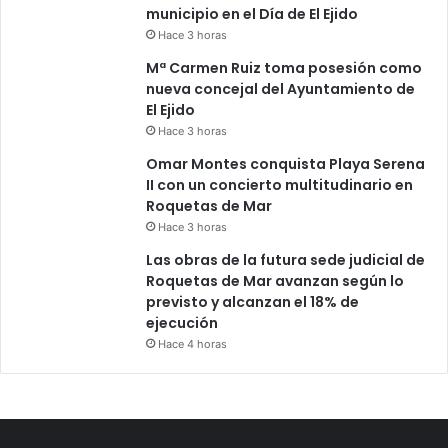
municipio en el Día de El Ejido
Hace 3 horas
Mª Carmen Ruiz toma posesión como
nueva concejal del Ayuntamiento de
El Ejido
Hace 3 horas
Omar Montes conquista Playa Serena
II con un concierto multitudinario en
Roquetas de Mar
Hace 3 horas
Las obras de la futura sede judicial de
Roquetas de Mar avanzan según lo
previsto y alcanzan el 18% de
ejecución
Hace 4 horas