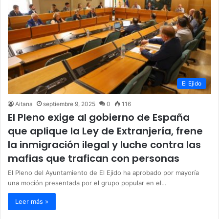
El Ejido
Aitana
septiembre 9, 2025
0
116
El Pleno exige al gobierno de España
que aplique la Ley de Extranjería, frene
la inmigración ilegal y luche contra las
mafias que trafican con personas
El Pleno del Ayuntamiento de El Ejido ha aprobado por mayoría
una moción presentada por el grupo popular en el…
Leer más »