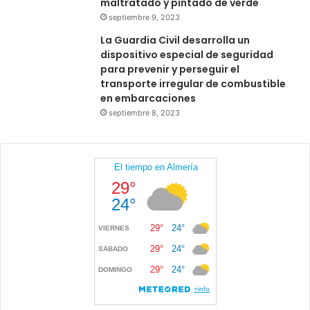
maltratado y pintado de verde
septiembre 9, 2023
La Guardia Civil desarrolla un
dispositivo especial de seguridad
para prevenir y perseguir el
transporte irregular de combustible
en embarcaciones
septiembre 8, 2023