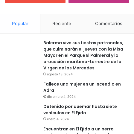
Popular
Reciente
Comentarios
Balerma vive sus fiestas patronales,
que culminarán el jueves con la Misa
Mayor en el Parque El Palmeral y la
procesión marítimo-terrestre de la
Virgen de las Mercedes
agosto 13, 2024
Fallece una mujer en un incendio en
Adra
diciembre 4, 2024
Detenido por quemar hasta siete
vehículos en El Ejido
enero 4, 2024
Encuentran en El Ejido a un perro