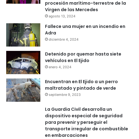
procesión marítimo-terrestre de la
Virgen de las Mercedes
agosto 13, 2024
Fallece una mujer en un incendio en
Adra
diciembre 4, 2024
Detenido por quemar hasta siete
vehículos en El Ejido
enero 4, 2024
Encuentran en El Ejido a un perro
maltratado y pintado de verde
septiembre 9, 2023
La Guardia Civil desarrolla un
dispositivo especial de seguridad
para prevenir y perseguir el
transporte irregular de combustible
en embarcaciones