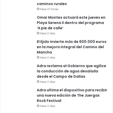
caminos rurales
Hace 21 horas
Omar Montes actuará este jueves en
Playa Serena II dentro del programa
‘A pie de calle’
Hace 2 días
El Ejido invierte más de 600.000 euros
en la mejora integral del Camino del
Mancha
Hace 2 días
Adra reclama al Gobierno que agilice
la conducción de agua desalada
desde el Campo de Dalías
Hace 2 días
Adra ultima el dispositivo para recibir
una nueva edición de The Juergas
Rock Festival
Hace 2 días