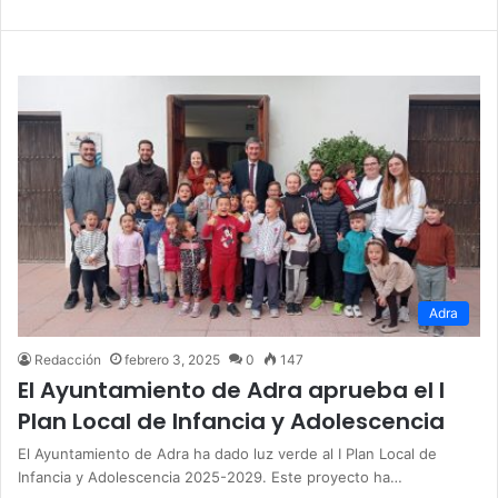
Adra
Redacción
febrero 3, 2025
0
147
El Ayuntamiento de Adra aprueba el I
Plan Local de Infancia y Adolescencia
El Ayuntamiento de Adra ha dado luz verde al I Plan Local de
Infancia y Adolescencia 2025-2029. Este proyecto ha…