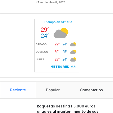
septiembre 8, 2023
Reciente
Popular
Comentarios
Roquetas destina 115.000 euros
anuales al mantenimiento de sus