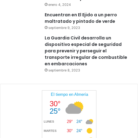
enero 4, 2024
Encuentran en El Ejido a un perro
maltratado y pintado de verde
septiembre 9, 2023
La Guardia Civil desarrolla un
dispositivo especial de seguridad
para prevenir y perseguir el
transporte irregular de combustible
en embarcaciones
septiembre 8, 2023