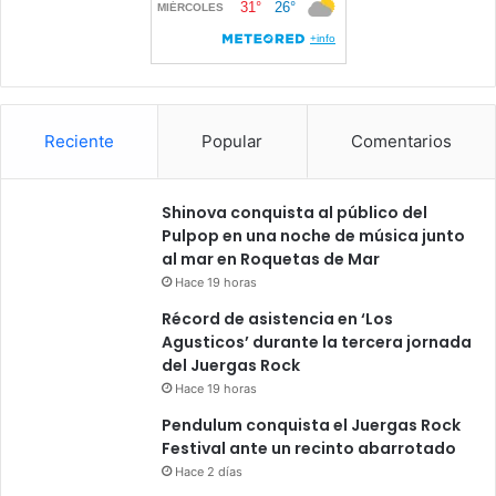
Reciente
Popular
Comentarios
Shinova conquista al público del
Pulpop en una noche de música junto
al mar en Roquetas de Mar
Hace 19 horas
Récord de asistencia en ‘Los
Agusticos’ durante la tercera jornada
del Juergas Rock
Hace 19 horas
Pendulum conquista el Juergas Rock
Festival ante un recinto abarrotado
Hace 2 días