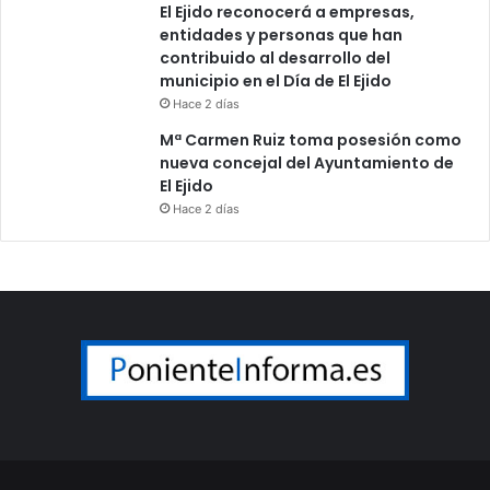
El Ejido reconocerá a empresas,
entidades y personas que han
contribuido al desarrollo del
municipio en el Día de El Ejido
Hace 2 días
Mª Carmen Ruiz toma posesión como
nueva concejal del Ayuntamiento de
El Ejido
Hace 2 días