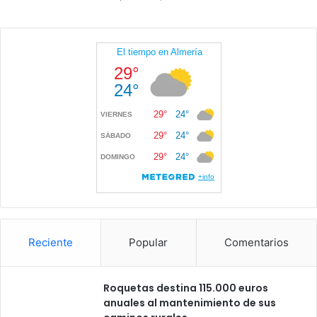
Reciente
Popular
Comentarios
Roquetas destina 115.000 euros
anuales al mantenimiento de sus