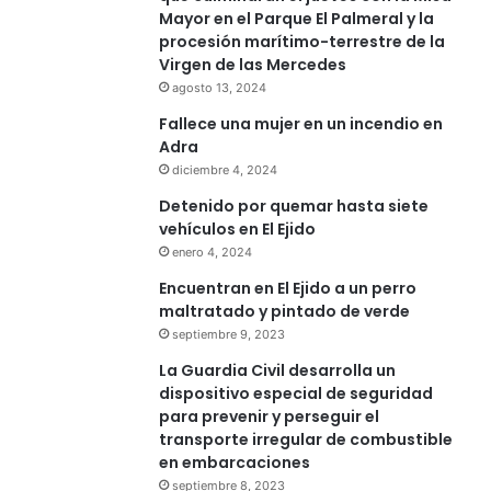
Mayor en el Parque El Palmeral y la
procesión marítimo-terrestre de la
Virgen de las Mercedes
agosto 13, 2024
Fallece una mujer en un incendio en
Adra
diciembre 4, 2024
Detenido por quemar hasta siete
vehículos en El Ejido
enero 4, 2024
Encuentran en El Ejido a un perro
maltratado y pintado de verde
septiembre 9, 2023
La Guardia Civil desarrolla un
dispositivo especial de seguridad
para prevenir y perseguir el
transporte irregular de combustible
en embarcaciones
septiembre 8, 2023