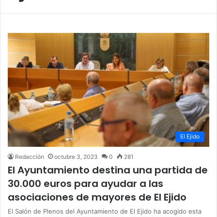
El Ejido
Redacción
octubre 3, 2023
0
281
El Ayuntamiento destina una partida de
30.000 euros para ayudar a las
asociaciones de mayores de El Ejido
El Salón de Plenos del Ayuntamiento de El Ejido ha acogido esta