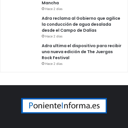
Mancha
Hace 2 días
Adra reclama al Gobierno que agilice
la conducción de agua desalada
desde el Campo de Dalías
Hace 2 días
Adra ultima el dispositivo para recibir
una nueva edición de The Juergas
Rock Festival
Hace 2 días