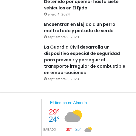
Detenido por quemar hasta siete
vehículos en El Ejido
enero 4, 2024
Encuentran en El Ejido a un perro
maltratado y pintado de verde
septiembre 9, 2023
La Guardia Civil desarrolla un
dispositivo especial de seguridad
para prevenir y perseguir el
transporte irregular de combustible
en embarcaciones
septiembre 8, 2023