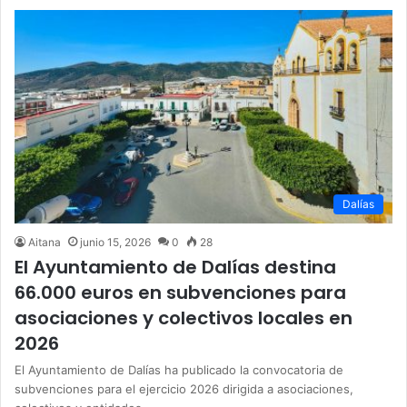
Dalías
Aitana
junio 15, 2026
0
28
El Ayuntamiento de Dalías destina
66.000 euros en subvenciones para
asociaciones y colectivos locales en
2026
El Ayuntamiento de Dalías ha publicado la convocatoria de
subvenciones para el ejercicio 2026 dirigida a asociaciones,